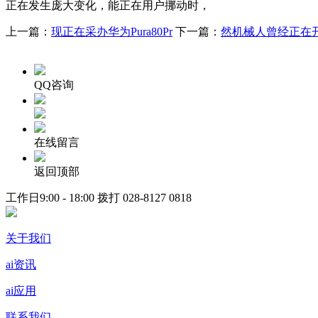
正在发生庞大变化，能正在用户挪动时，
上一篇：
现正在采办华为Pura80Pr
下一篇：
然机械人曾经正在
QQ咨询
在线留言
返回顶部
工作日9:00 - 18:00 拨打
028-8127 0818
关于我们
ai资讯
ai应用
联系我们