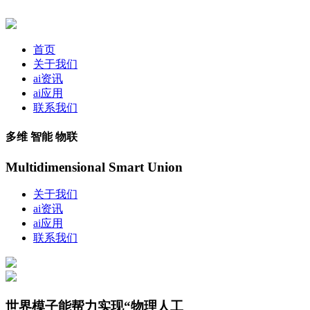
首页
关于我们
ai资讯
ai应用
联系我们
多维 智能 物联
Multidimensional Smart Union
关于我们
ai资讯
ai应用
联系我们
世界模子能帮力实现“物理人工